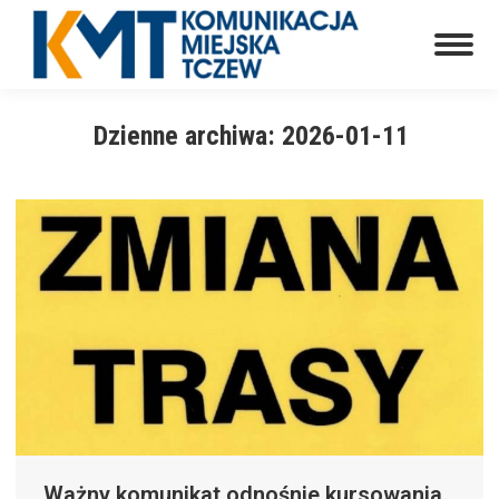
Dzienne archiwa:
2026-01-11
Ważny komunikat odnośnie kursowania